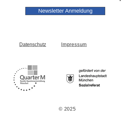
Newsletter Anmeldung
Datenschutz
Impressum
© 2025