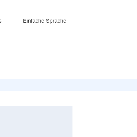
s
Einfache Sprache